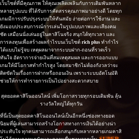
เว็บไซต์ที่มีคุณภาพ ให้คุณเพลิดเพลินกับการเดิมพันหลาก
หลายรูปแบบ ที่ได้รับการคัดสรรคุณภาพมาอย่างดี โดยทุก
เกมมีการปรับปรุงระบบให้ทันสมัย ง่ายต่อการใช้งาน และ
ยังมอบประสบการณ์การเล่นในรูปแบบภาพและเสียงคม
ชัด เสมือนนั่งเล่นอยู่ในคาสิโนจริง สนุกได้ทุกเวลา และ
การลงทุนเพื่อสร้างผลกำไรบนเว็บไซต์
rich plus
ทำกำไร
ได้แบบไม่รู้จบ เหตุผลมาจากระบบฝาก-ถอนที่รวดเร็ว
ทันใจ อัตราการจ่ายเงินที่สมเหตุสมผล และการออกแบบ
เกมให้มีโอกาสทำกำไรสูง โดยสมาชิกไม่ต้องกังวลว่าจะ
ติดขัดในเรื่องการฝากหรือถอนเงิน เพราะระบบอัตโนมัติ
ช่วยให้การทำรายการเป็นไปอย่างสะดวกสบาย
สุดยอดคาสิโนออนไลน์ เพิ่มโอกาสรวยทุกรอบเดิมพัน ลุ้น
รางวัลใหญ่ได้ทุกวัน
ที่นี่เป็นสุดยอดคาสิโนออนไลน์เป็นอีกหนึ่งช่องทางยอด
นิยมที่ผู้เล่นสามารถสร้างโอกาสทางการเงินได้อย่างน่า
ประทับใจ ทุกคนสามารถเลือกสนุกกับหลากหลายเกมคาสิ
SUPER