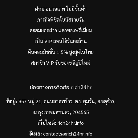
ฝากถอนวอเลท ไม่มีขั้นต่ำ
ภารกิจพิชิตโบนัสรายวัน
สะสมยอดฝาก แลกของพรีเมียม
เป็น VIP ถอนได้วันละล้าน
คืนคอมมิชชั่น 1.5% สูงสุดในไทย
สมาชิก VIP รับของขวัญปีใหม่
ช่องทางการติดต่อ rich24hr
ที่อยู่:
857 หมู่ 21, ถนนลาดพร้าว, ต.ปทุมวัน, อ.จตุจักร,
จ.กรุงเทพมหานคร, 204565
เว็บไซต์:
rich24hr.info
อีเมล:
contacts@rich24hr.info