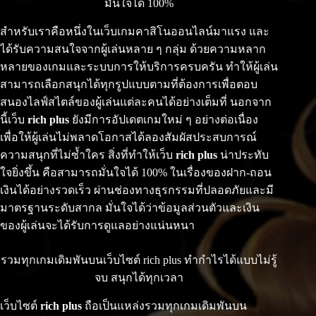
มั่นใจได้ 100%
สำหรับเราคือหนึ่งในเว็บเกมคาสิโนออนไลน์มาแรง และ
ได้รับความสนใจจากผู้เล่นหลาย ๆ กลุ่ม ด้วยความหลาก
หลายของเกมและระบบการให้บริการครบครัน ทำให้ผู้เล่น
สามารถเลือกสนุกได้ทุกรูปแบบตามที่ต้องการเพื่อตอบ
สนองไลฟ์สไตล์ของผู้เล่นแต่ละคนได้อย่างเต็มที่ นอกจาก
นี้เว็บ
rich plus
ยังมีการอัปเดตเกมใหม่ ๆ อย่างต่อเนื่อง
เพื่อให้ผู้เล่นไม่พลาดโอกาสได้ลองสัมผัสประสบการณ์
ความสนุกที่ไม่ซ้ำใคร สิ่งที่ทำให้เว็บ
rich plus
น่าประทับ
ใจยิ่งขึ้น คือสามารถมั่นใจได้ 100% ในเรื่องของฝาก-ถอน
เงินได้อย่างรวดเร็ว ผ่านช่องทางธุรกรรมที่ปลอดภัยและมี
มาตรฐานระดับสากล มั่นใจได้ว่าข้อมูลส่วนตัวและเงิน
ของผู้เล่นจะได้รับการดูแลอย่างแน่นหนา
รวมทุกเกมเดิมพันบนเว็บไซต์ rich plus ทำกำไรได้แบบไม่รู้
จบ สนุกได้ทุกเวลา
เว็บไซต์
rich plus
ถือเป็นแหล่งรวมทุกเกมเดิมพันบน