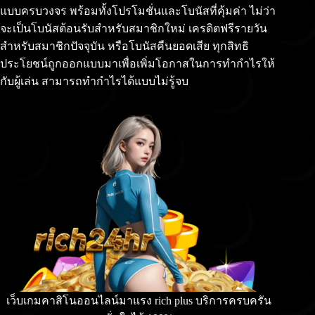
แบบครบวงจร พร้อมทั้งโปรโมชั่นและโบนัสที่คุ้มค่า ไม่ว่า
จะเป็นโบนัสต้อนรับสำหรับสมาชิกใหม่ เครดิตฟรีรายวัน
สำหรับสมาชิกปัจจุบัน หรือโบนัสคืนยอดเสีย ทุกสิทธิ
ประโยชน์ถูกออกแบบมาเพื่อเพิ่มโอกาสในการทำกำไรให้
กับผู้เล่น สามารถทำกำไรได้แบบไม่รู้จบ
เว็บเกมคาสิโนออนไลน์มาแรง rich plus บริการครบครัน